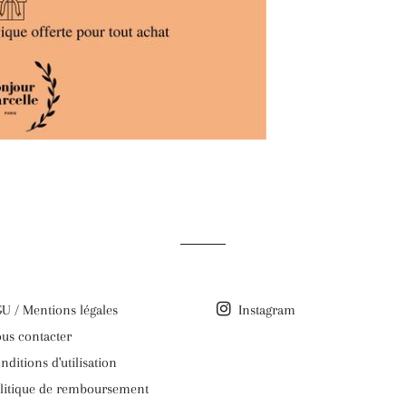
U / Mentions légales
Instagram
us contacter
nditions d'utilisation
litique de remboursement