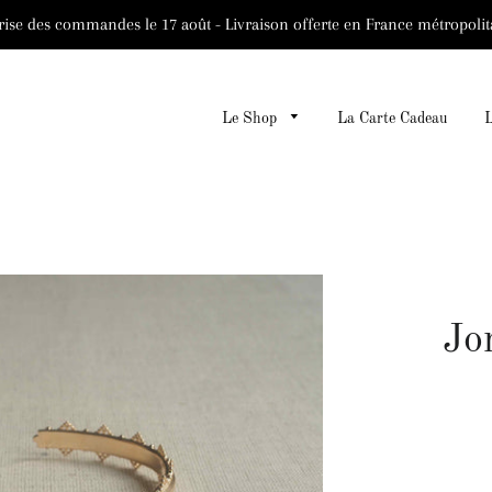
rise des commandes le 17 août - Livraison offerte en France métropolit
Le Shop
La Carte Cadeau
Jo